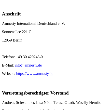
Anschrift
Amnesty International Deutschland e. V.
Sonnenallee 221 C
12059 Berlin
Telefon: +49 30 420248-0
E-Mail:
info@amnesty.de
Website:
https://www.amnesty.de
Vertretungsberechtigter Vorstand
Andreas Schwantner, Lisa Nöth,
Teresa Quadt
, Wassily Nemitz