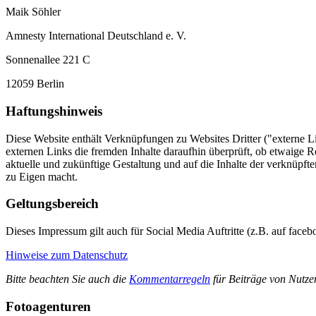
Maik Söhler
Amnesty International Deutschland e. V.
Sonnenallee 221 C
12059 Berlin
Haftungshinweis
Diese Website enthält Verknüpfungen zu Websites Dritter ("externe Li
externen Links die fremden Inhalte daraufhin überprüft, ob etwaige R
aktuelle und zukünftige Gestaltung und auf die Inhalte der verknüpfte
zu Eigen macht.
Geltungsbereich
Dieses Impressum gilt auch für Social Media Auftritte (z.B. auf face
Hinweise zum Datenschutz
Bitte beachten Sie auch die
Kommentarregeln
für Beiträge von Nutzer
Fotoagenturen