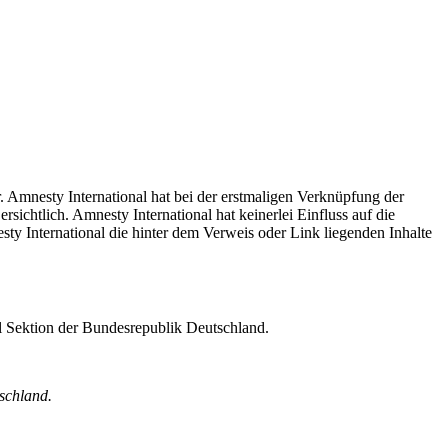
. Amnesty International hat bei der erstmaligen Verknüpfung der
ichtlich. Amnesty International hat keinerlei Einfluss auf die
sty International die hinter dem Verweis oder Link liegenden Inhalte
al Sektion der Bundesrepublik Deutschland.
schland.